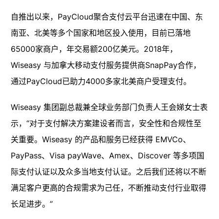
自推出以来，PayCloud聚合支付云平台迅速在中国、东
南亚、北美等多个国家和地区投入使用，目前已落地
65000家商户，年交易额200亿美元。2018年，
Wiseasy 与加拿大移动支付服务提供商SnapPay合作，
通过PayCloud已助力4000多家北美商户受理支付。
Wiseasy 集团副总裁兼全球业务部门负责人王会娣女士表
示，“对于支付解决方案建设者而言，安全性和合规性至
关重要。Wiseasy 的产品和服务已经获得 EMVCo、
PayPass、Visa payWave、Amex、Discover 等多项国
际支付认证以及众多当地支付认证。之后我们还将以不断
满足客户更高的合规需求为己任，不断推动支付行业取得
长足进步。”