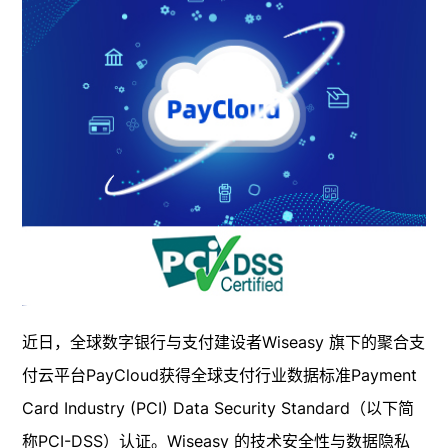
近日，全球数字银行与支付建设者Wiseasy 旗下的聚合支
付云平台PayCloud获得全球支付行业数据标准Payment
Card Industry (PCI) Data Security Standard（以下简
称PCI-DSS）认证。Wiseasy 的技术安全性与数据隐私