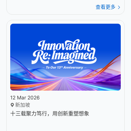
查看更多
12 Mar 2026
新加坡
十三载聚力笃行，用创新重塑想象