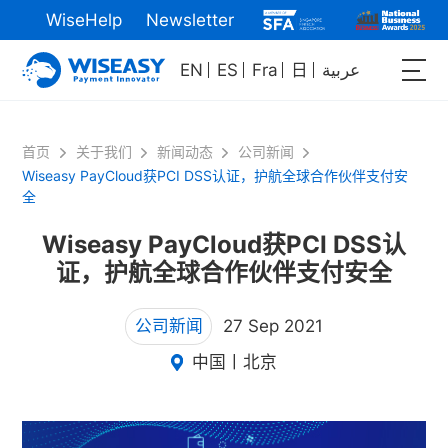
WiseHelp
Newsletter
EN
ES
Fra
日
عربية
首页
关于我们
新闻动态
公司新闻
Wiseasy PayCloud获PCI DSS认证，护航全球合作伙伴支付安
全
Wiseasy PayCloud获PCI DSS认
证，护航全球合作伙伴支付安全
公司新闻
27 Sep 2021
中国丨北京