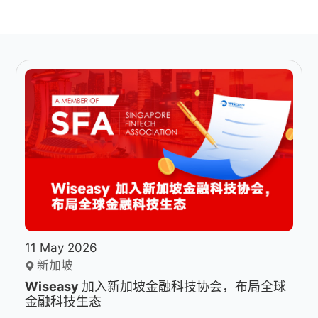
11 May 2026
新加坡
Wiseasy 加入新加坡金融科技协会，布局全球
金融科技生态