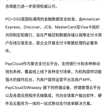
合规能力进一步获得权威认可。
PCI-DSS是国际通用的金融数据安全标准，由American
Express、Discover、JCB、MasterCard及Visa卡组织
共同制定和推行，旨在严格控制数据存储以保障支付卡用
户在线交易安全，是企业开展支付卡数据处理的必要条
件。
PayCloud作为聚合支付云平台，支持银行卡和多种移动
钱包系统，覆盖线上线下各种支付场景，为机构提供功能
强大的操作后台，为商户提供运营平台及商户APP。
PayCloud与Wiseasy 旗下的终端设备、终端管理云平台
以及各类应用程序无缝集成，可向全球客户输出软件、硬
件及云服务为一体的一站式移动支付收单解决方案。