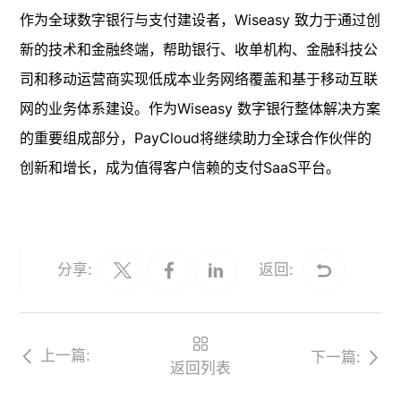
作为全球数字银行与支付建设者，Wiseasy 致力于通过创
新的技术和金融终端，帮助银行、收单机构、金融科技公
司和移动运营商实现低成本业务网络覆盖和基于移动互联
网的业务体系建设。作为Wiseasy 数字银行整体解决方案
的重要组成部分，PayCloud将继续助力全球合作伙伴的
创新和增长，成为值得客户信赖的支付SaaS平台。
分享:
返回:
上一篇:
下一篇:
返回列表