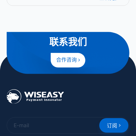
联系我们
合作咨询
订阅