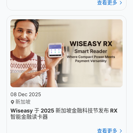
查看更多
08 Dec 2025
新加坡
Wiseasy 于 2025 新加坡金融科技节发布 RX
智能金融读卡器
查看更多