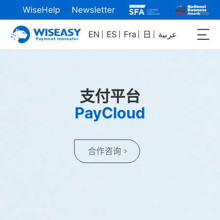
WiseHelp
Newsletter
EN
ES
Fra
日
عربية
支付平台
PayCloud
合作咨询