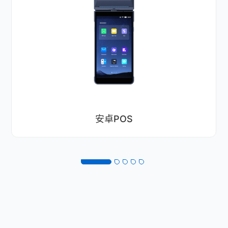
安卓收银机