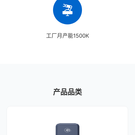
工厂月产能1500K
产品品类