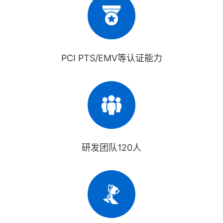
PCI PTS/EMV等认证能力
研发团队120人