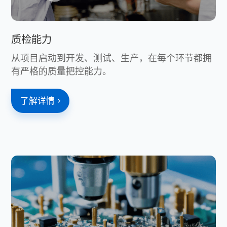
质检能力
从项目启动到开发、测试、生产，在每个环节都拥
有严格的质量把控能力。
了解详情