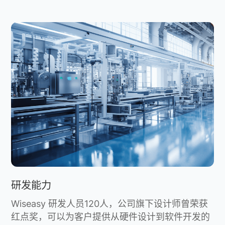
研发能力
Wiseasy 研发人员120人，公司旗下设计师曾荣获
红点奖，可以为客户提供从硬件设计到软件开发的