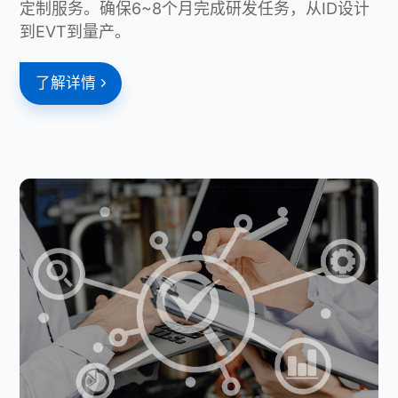
定制服务。确保6~8个月完成研发任务，从ID设计
到EVT到量产。
了解详情