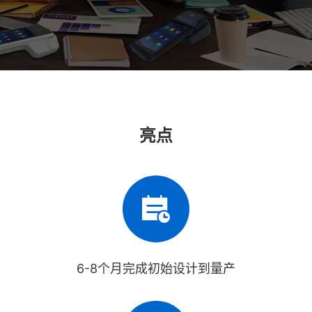
亮点
6-8个月完成初始设计到量产