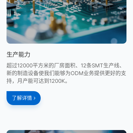
生产能力
超过12000平方米的厂房面积、12条SMT生产线、
新的制造设备使我们能够为ODM业务提供更好的支
持，月产能可达到1200K。
了解详情