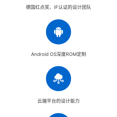
德国红点奖、IF认证的设计团队
Android OS深度ROM定制
云端平台的设计能力