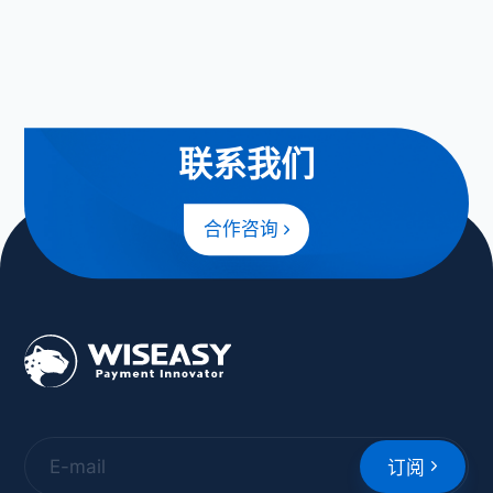
联系我们
合作咨询
订阅