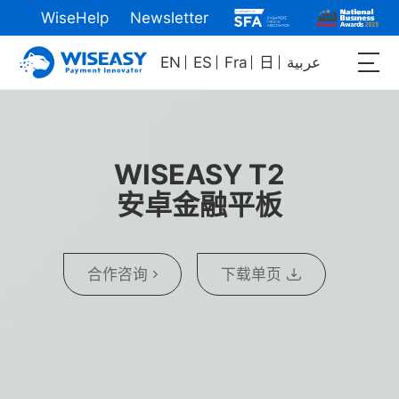
WiseHelp
Newsletter
EN
ES
Fra
日
عربية
WISEASY T2
安卓金融平板
合作咨询
下载单页