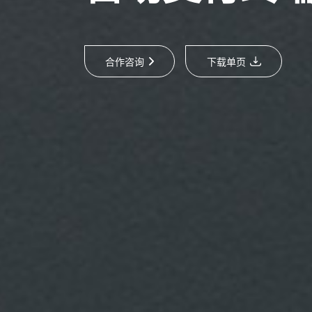
合作咨询
下载单页