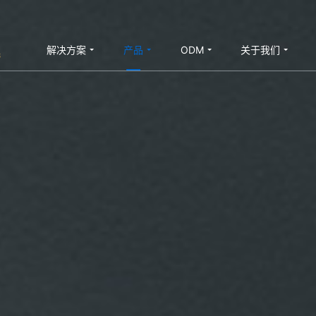
解决方案
产品
ODM
关于我们