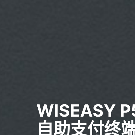
WISEASY P
自助支付终