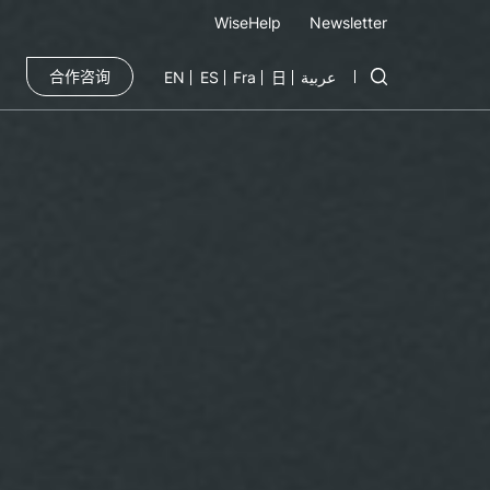
WiseHelp
Newsletter
合作咨询
EN
ES
Fra
日
عربية