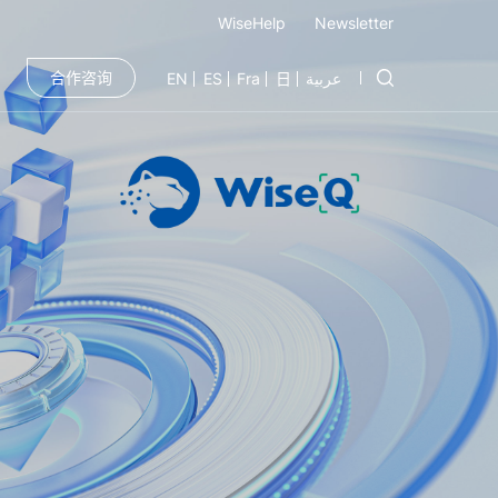
WiseHelp
Newsletter
合作咨询
EN
ES
Fra
日
عربية