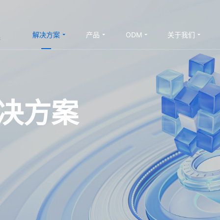
解决方案
产品
ODM
关于我们
解决方案