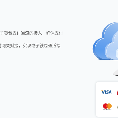
当地电子钱包支付通道的接入，确保支付
支付网关对接，实现电子钱包通道接