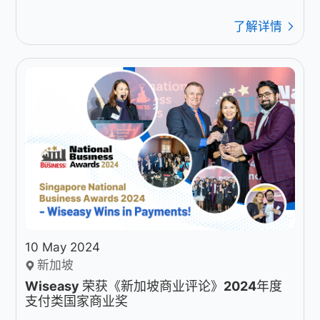
了解详情
10 May 2024
新加坡
Wiseasy 荣获《新加坡商业评论》2024年度
支付类国家商业奖