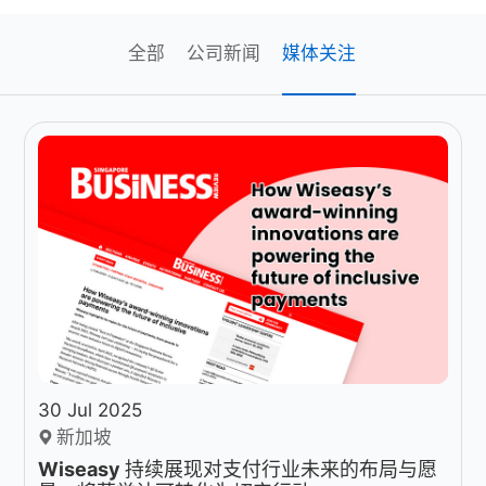
全部
公司新闻
媒体关注
30 Jul 2025
新加坡
Wiseasy 持续展现对支付行业未来的布局与愿