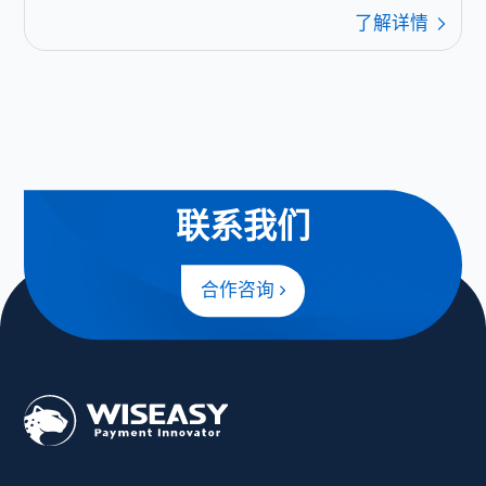
了解详情
联系我们
合作咨询