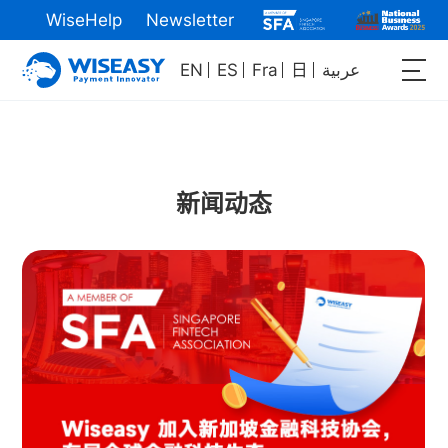
WiseHelp
Newsletter
EN
ES
Fra
日
عربية
新闻动态