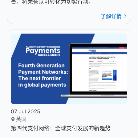
景，将荣誉认可转化为切实行动。
了解详情
07 Jul 2025
英国
第四代支付网络：全球支付发展的新趋势